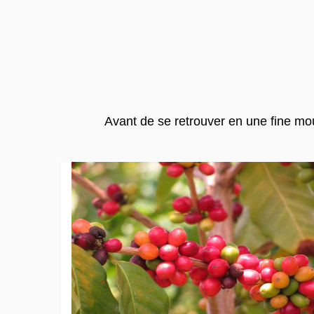
Avant de se retrouver en une fine mo