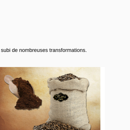
a subi de nombreuses transformations.