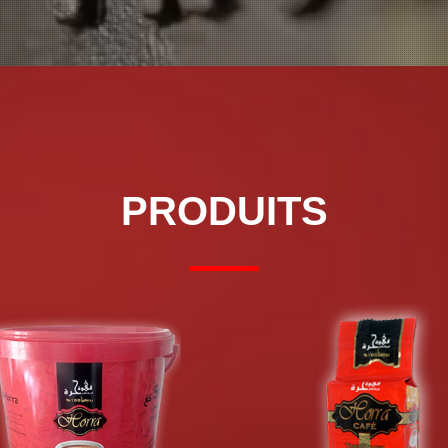
PRODUITS