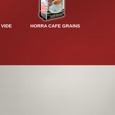
 VIDE
HORRA CAFE GRAINS