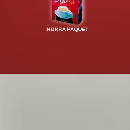
HORRA PAQUET