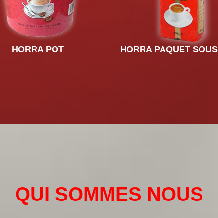
HORRA POT
HORRA PAQUET SOUS
QUI SOMMES NOUS