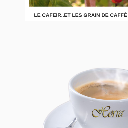
LE CAFEIR..ET LES GRAIN DE CAFFÉ